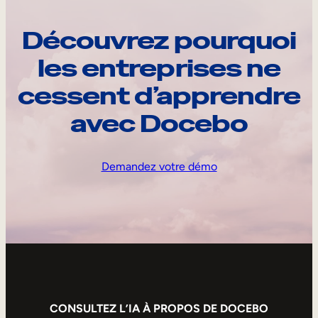
Découvrez pourquoi
les entreprises ne
cessent d’apprendre
avec Docebo
Demandez votre démo
CONSULTEZ L’IA À PROPOS DE DOCEBO