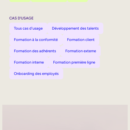
CAS D’USAGE
Tous cas d'usage
Développement des talents
Formation à la conformité
Formation client
Formation des adhérents
Formation externe
Formation interne
Formation première ligne
Onboarding des employés