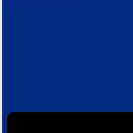
Paroles de clie