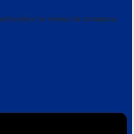
a formation un moteur de croissance.