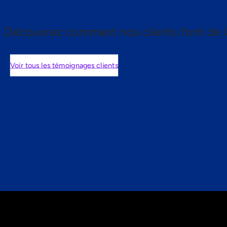
Découvrez comment nos clients font de l
Voir tous les témoignages clients
nts