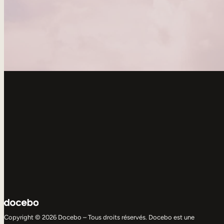
Copyright © 2026 Docebo – Tous droits réservés. Docebo est une