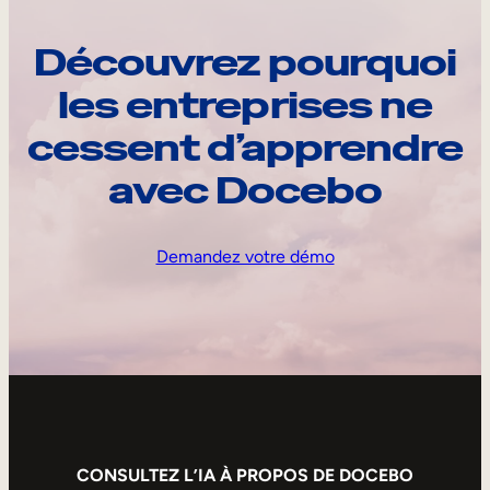
Découvrez pourquoi
les entreprises ne
cessent d’apprendre
avec Docebo
Demandez votre démo
CONSULTEZ L’IA À PROPOS DE DOCEBO