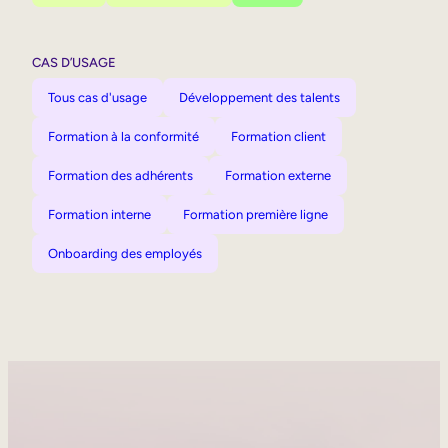
CAS D’USAGE
Tous cas d'usage
Développement des talents
Formation à la conformité
Formation client
Formation des adhérents
Formation externe
Formation interne
Formation première ligne
Onboarding des employés