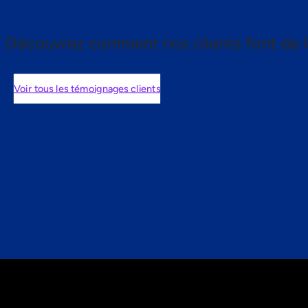
Découvrez comment nos clients font de l
Voir tous les témoignages clients
nts