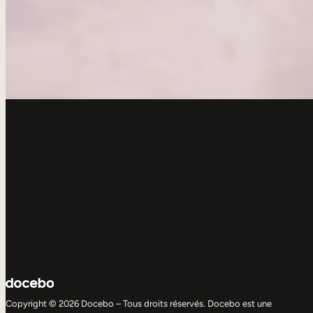
Copyright © 2026 Docebo – Tous droits réservés. Docebo est une