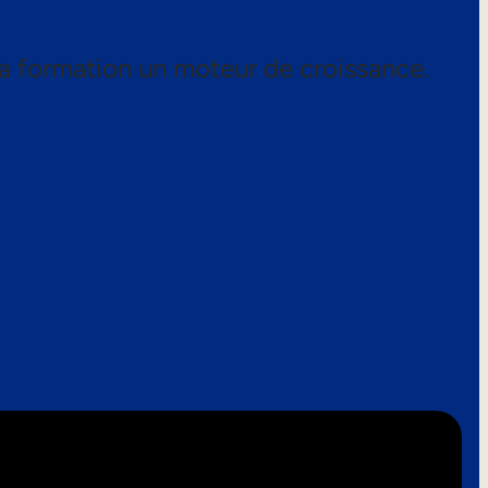
a formation un moteur de croissance.