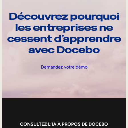
Découvrez pourquoi
les entreprises ne
cessent d’apprendre
avec Docebo
Demandez votre démo
CONSULTEZ L’IA À PROPOS DE DOCEBO