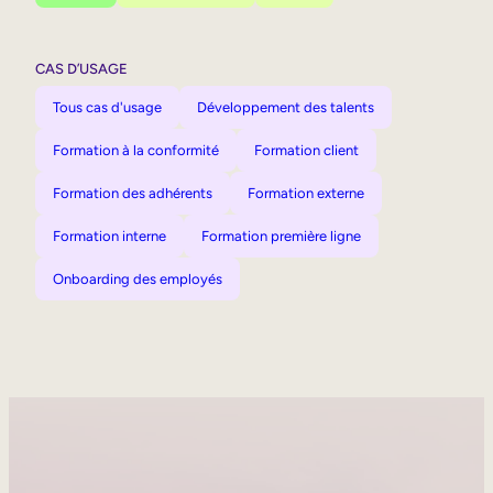
CAS D’USAGE
Tous cas d'usage
Développement des talents
Formation à la conformité
Formation client
Formation des adhérents
Formation externe
Formation interne
Formation première ligne
Onboarding des employés