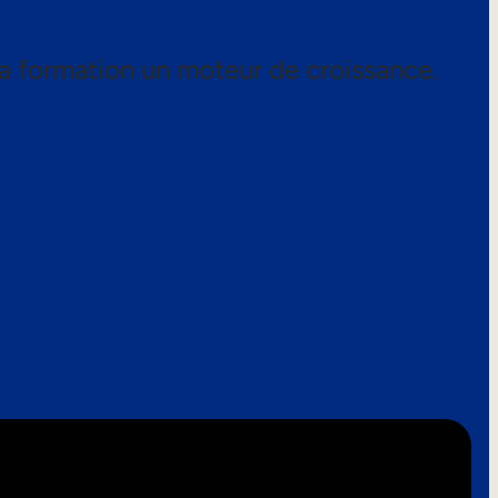
a formation un moteur de croissance.