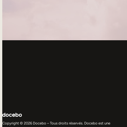
Copyright © 2026 Docebo – Tous droits réservés. Docebo est une