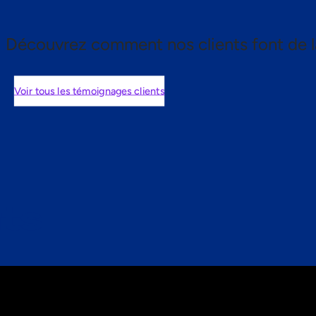
Découvrez comment nos clients font de l
Voir tous les témoignages clients
nts