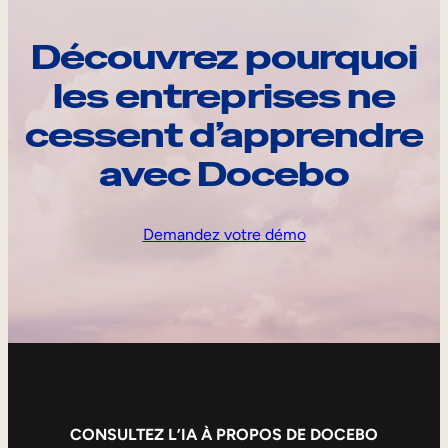
Découvrez pourquoi
les entreprises ne
cessent d’apprendre
avec Docebo
Demandez votre démo
CONSULTEZ L’IA À PROPOS DE DOCEBO