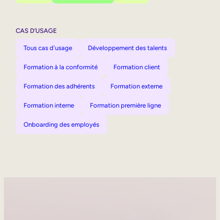
CAS D’USAGE
Tous cas d'usage
Développement des talents
Formation à la conformité
Formation client
Formation des adhérents
Formation externe
Formation interne
Formation première ligne
Onboarding des employés