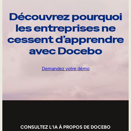
Découvrez pourquoi
les entreprises ne
cessent d’apprendre
avec Docebo
Demandez votre démo
CONSULTEZ L’IA À PROPOS DE DOCEBO