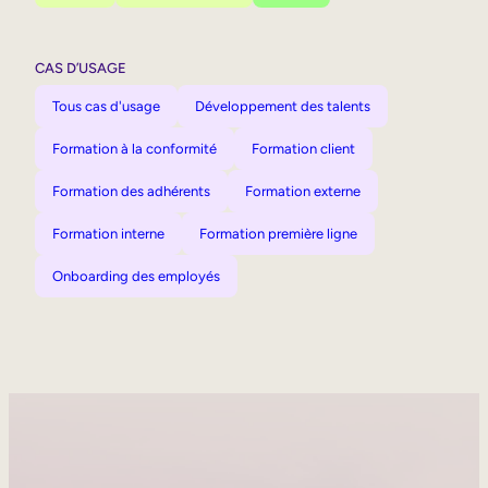
CAS D’USAGE
Tous cas d'usage
Développement des talents
Formation à la conformité
Formation client
Formation des adhérents
Formation externe
Formation interne
Formation première ligne
Onboarding des employés