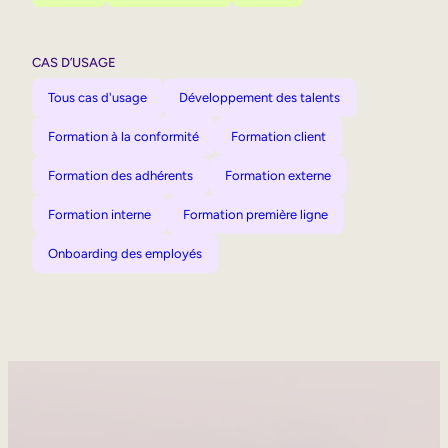
CAS D’USAGE
Tous cas d'usage
Développement des talents
Formation à la conformité
Formation client
Formation des adhérents
Formation externe
Formation interne
Formation première ligne
Onboarding des employés