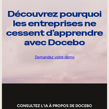
Découvrez pourquoi
les entreprises ne
cessent d’apprendre
avec Docebo
Demandez votre démo
CONSULTEZ L’IA À PROPOS DE DOCEBO