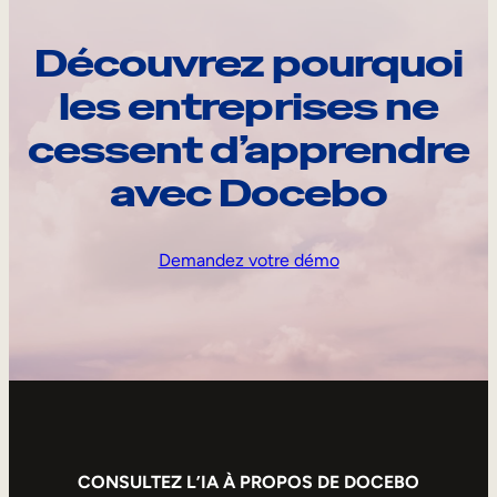
Découvrez pourquoi
les entreprises ne
cessent d’apprendre
avec Docebo
Demandez votre démo
CONSULTEZ L’IA À PROPOS DE DOCEBO