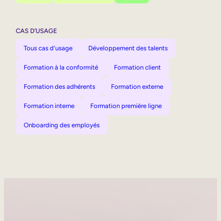
CAS D’USAGE
Tous cas d'usage
Développement des talents
Formation à la conformité
Formation client
Formation des adhérents
Formation externe
Formation interne
Formation première ligne
Onboarding des employés