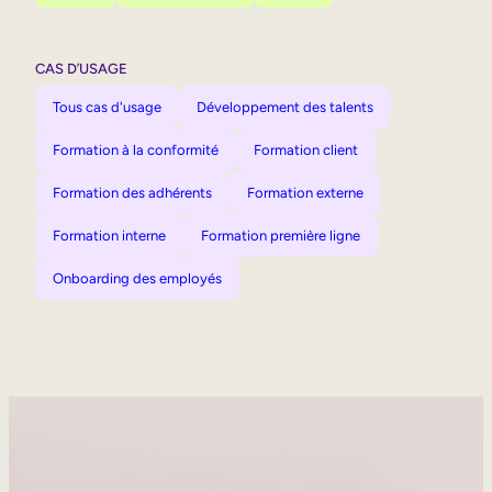
CAS D’USAGE
Tous cas d'usage
Développement des talents
Formation à la conformité
Formation client
Formation des adhérents
Formation externe
Formation interne
Formation première ligne
Onboarding des employés