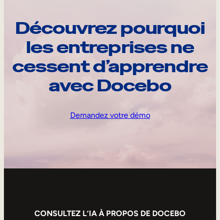
Découvrez pourquoi
les entreprises ne
cessent d’apprendre
avec Docebo
Demandez votre démo
CONSULTEZ L’IA À PROPOS DE DOCEBO