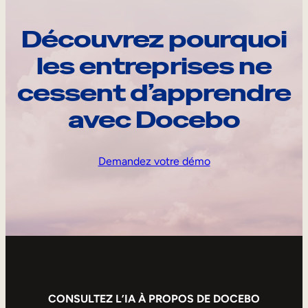
Découvrez pourquoi
les entreprises ne
cessent d’apprendre
avec Docebo
Demandez votre démo
CONSULTEZ L’IA À PROPOS DE DOCEBO