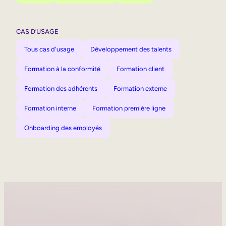
CAS D’USAGE
Tous cas d'usage
Développement des talents
Formation à la conformité
Formation client
Formation des adhérents
Formation externe
Formation interne
Formation première ligne
Onboarding des employés