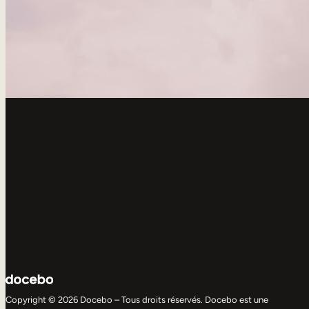
Copyright © 2026 Docebo – Tous droits réservés. Docebo est une