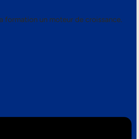
a formation un moteur de croissance.