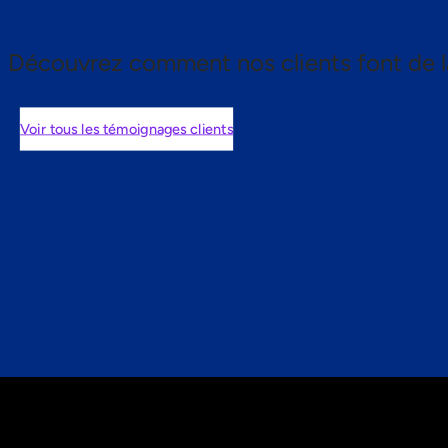
Découvrez comment nos clients font de l
Voir tous les témoignages clients
nts