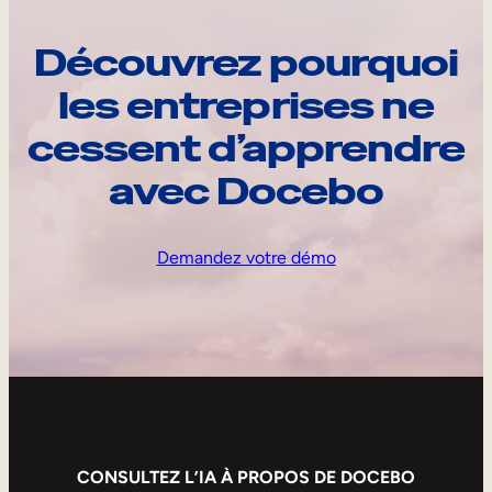
Découvrez pourquoi
les entreprises ne
cessent d’apprendre
avec Docebo
Demandez votre démo
CONSULTEZ L’IA À PROPOS DE DOCEBO