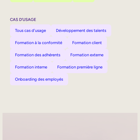
CAS D’USAGE
Tous cas d'usage
Développement des talents
Formation à la conformité
Formation client
Formation des adhérents
Formation externe
Formation interne
Formation première ligne
Onboarding des employés