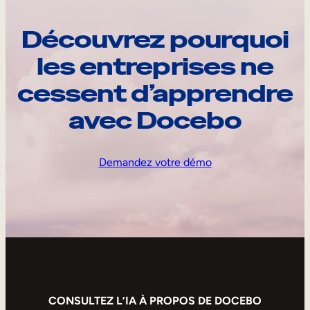
Découvrez pourquoi
les entreprises ne
cessent d’apprendre
avec Docebo
Demandez votre démo
CONSULTEZ L’IA À PROPOS DE DOCEBO