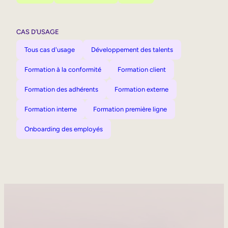
CAS D’USAGE
Tous cas d'usage
Développement des talents
Formation à la conformité
Formation client
Formation des adhérents
Formation externe
Formation interne
Formation première ligne
Onboarding des employés