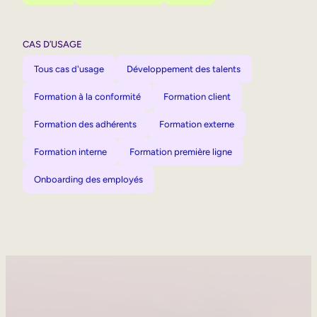
CAS D’USAGE
Tous cas d'usage
Développement des talents
Formation à la conformité
Formation client
Formation des adhérents
Formation externe
Formation interne
Formation première ligne
Onboarding des employés