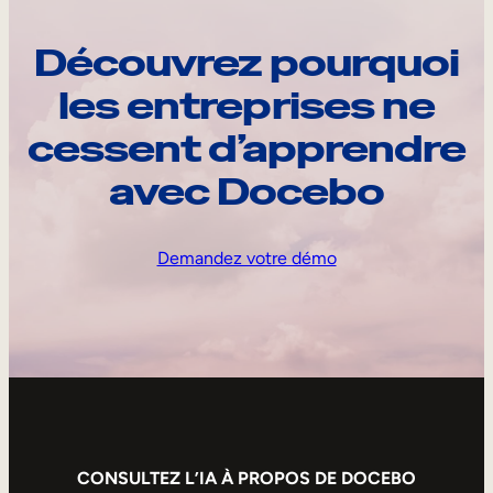
Découvrez pourquoi
les entreprises ne
cessent d’apprendre
avec Docebo
Demandez votre démo
CONSULTEZ L’IA À PROPOS DE DOCEBO