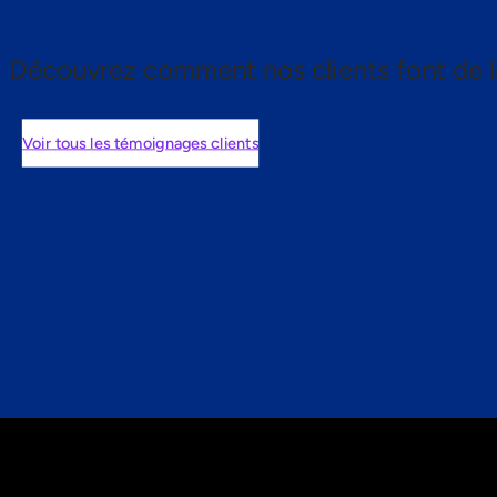
Découvrez comment nos clients font de l
Voir tous les témoignages clients
nts