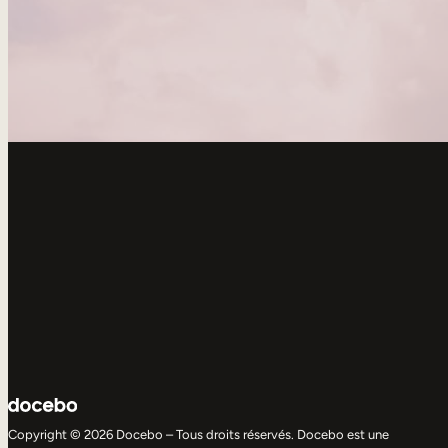
Copyright © 2026 Docebo – Tous droits réservés. Docebo est une