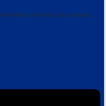
a formation un moteur de croissance.