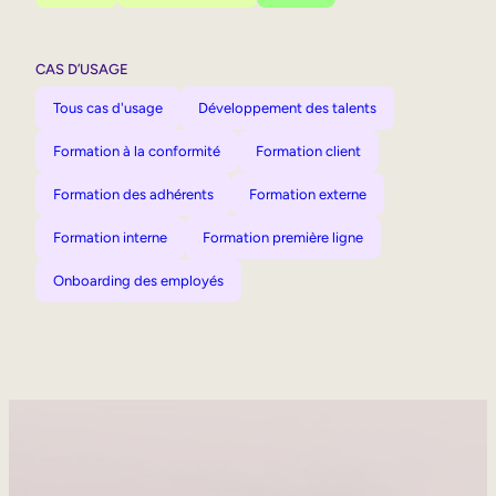
CAS D’USAGE
Tous cas d'usage
Développement des talents
Formation à la conformité
Formation client
Formation des adhérents
Formation externe
Formation interne
Formation première ligne
Onboarding des employés