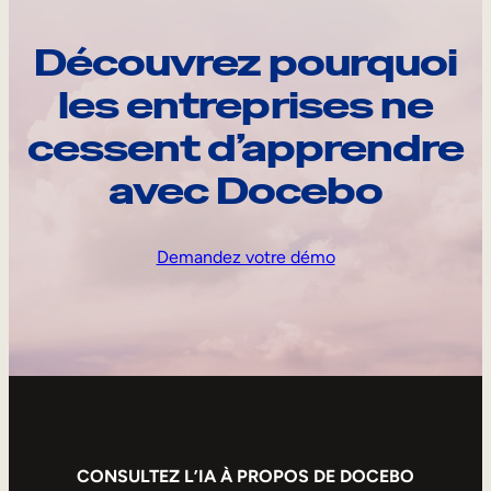
Découvrez pourquoi
les entreprises ne
cessent d’apprendre
avec Docebo
Demandez votre démo
CONSULTEZ L’IA À PROPOS DE DOCEBO