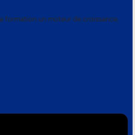
a formation un moteur de croissance.