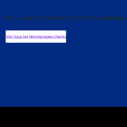
Découvrez comment nos clients font de l
Voir tous les témoignages clients
nts