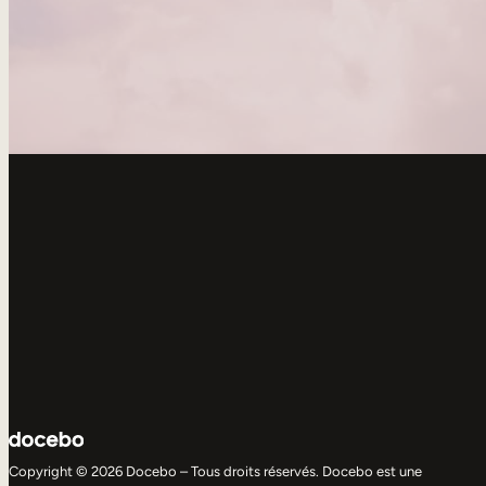
Copyright © 2026 Docebo – Tous droits réservés. Docebo est une