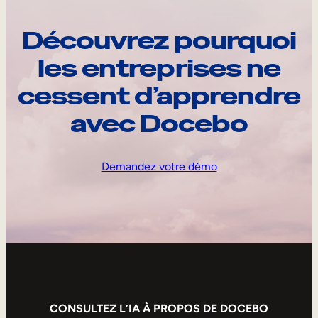
Découvrez pourquoi
les entreprises ne
cessent d’apprendre
avec Docebo
Demandez votre démo
CONSULTEZ L’IA À PROPOS DE DOCEBO