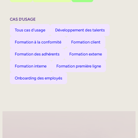
CAS D’USAGE
Tous cas d'usage
Développement des talents
Formation à la conformité
Formation client
Formation des adhérents
Formation externe
Formation interne
Formation première ligne
Onboarding des employés