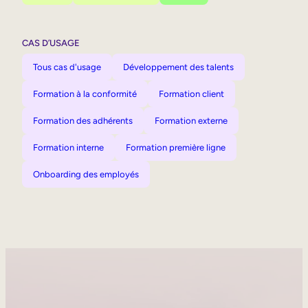
CAS D’USAGE
Tous cas d'usage
Développement des talents
Formation à la conformité
Formation client
Formation des adhérents
Formation externe
Formation interne
Formation première ligne
Onboarding des employés