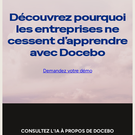
Découvrez pourquoi
les entreprises ne
cessent d’apprendre
avec Docebo
Demandez votre démo
CONSULTEZ L’IA À PROPOS DE DOCEBO