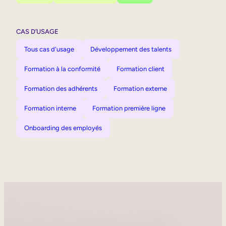
CAS D’USAGE
Tous cas d'usage
Développement des talents
Formation à la conformité
Formation client
Formation des adhérents
Formation externe
Formation interne
Formation première ligne
Onboarding des employés