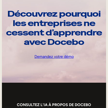
Découvrez pourquoi
les entreprises ne
cessent d’apprendre
avec Docebo
Demandez votre démo
CONSULTEZ L’IA À PROPOS DE DOCEBO