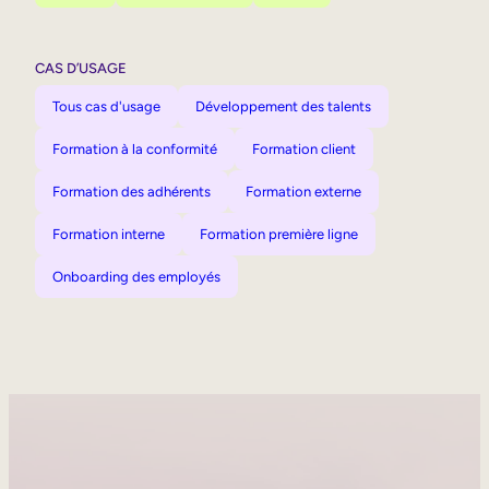
CAS D’USAGE
Tous cas d'usage
Développement des talents
Formation à la conformité
Formation client
Formation des adhérents
Formation externe
Formation interne
Formation première ligne
Onboarding des employés