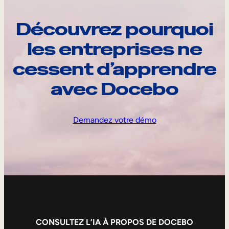
Découvrez pourquoi
les entreprises ne
cessent d’apprendre
avec Docebo
Demandez votre démo
CONSULTEZ L’IA À PROPOS DE DOCEBO