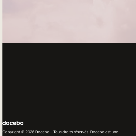
Copyright © 2026 Docebo – Tous droits réservés. Docebo est une