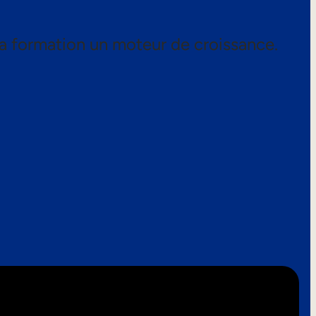
a formation un moteur de croissance.