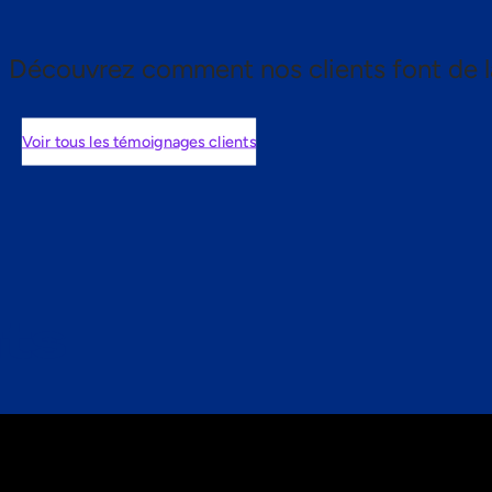
Découvrez comment nos clients font de l
Voir tous les témoignages clients
nts