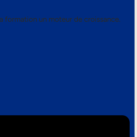
a formation un moteur de croissance.