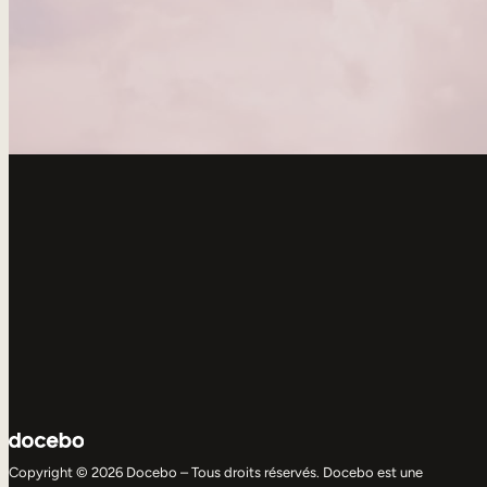
Copyright © 2026 Docebo – Tous droits réservés. Docebo est une