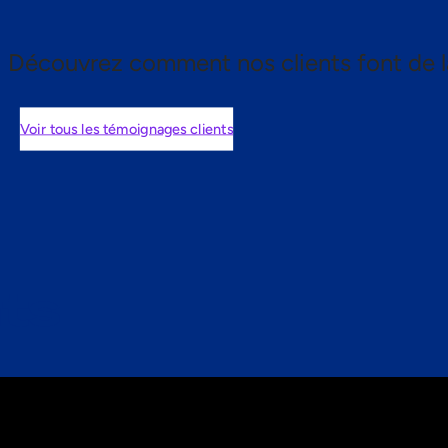
Découvrez comment nos clients font de l
Voir tous les témoignages clients
nts