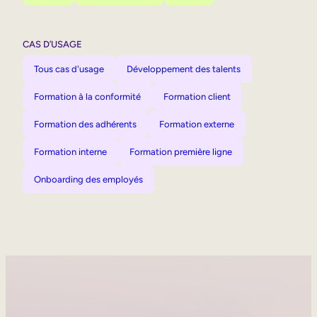
CAS D’USAGE
Tous cas d'usage
Développement des talents
Formation à la conformité
Formation client
Formation des adhérents
Formation externe
Formation interne
Formation première ligne
Onboarding des employés