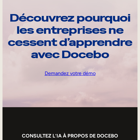
Découvrez pourquoi
les entreprises ne
cessent d’apprendre
avec Docebo
Demandez votre démo
CONSULTEZ L’IA À PROPOS DE DOCEBO