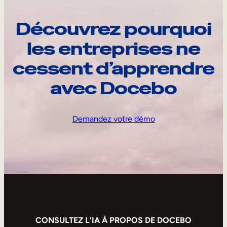
Découvrez pourquoi
les entreprises ne
cessent d’apprendre
avec Docebo
Demandez votre démo
CONSULTEZ L’IA À PROPOS DE DOCEBO