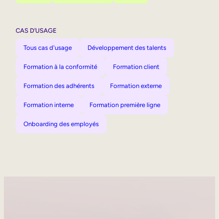
CAS D’USAGE
Tous cas d'usage
Développement des talents
Formation à la conformité
Formation client
Formation des adhérents
Formation externe
Formation interne
Formation première ligne
Onboarding des employés