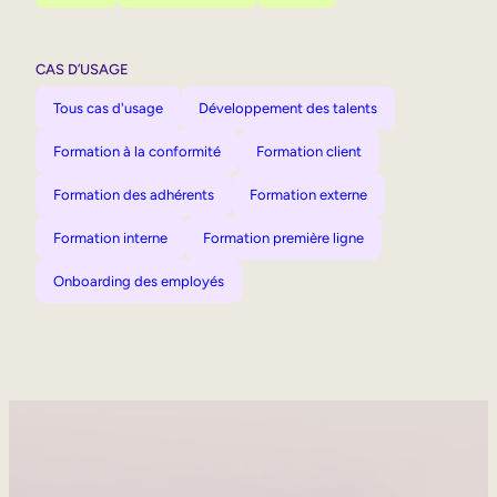
CAS D’USAGE
Tous cas d'usage
Développement des talents
Formation à la conformité
Formation client
Formation des adhérents
Formation externe
Formation interne
Formation première ligne
Onboarding des employés