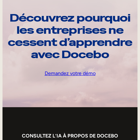
Découvrez pourquoi
les entreprises ne
cessent d’apprendre
avec Docebo
Demandez votre démo
CONSULTEZ L’IA À PROPOS DE DOCEBO