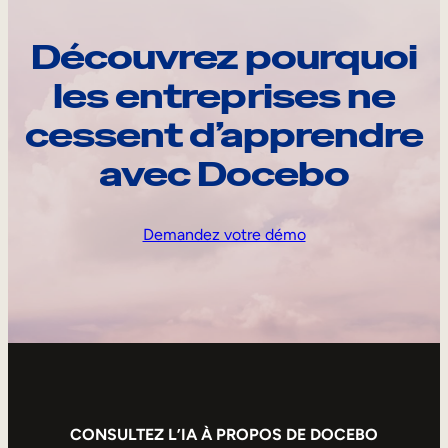
Découvrez pourquoi
les entreprises ne
cessent d’apprendre
avec Docebo
Demandez votre démo
CONSULTEZ L’IA À PROPOS DE DOCEBO