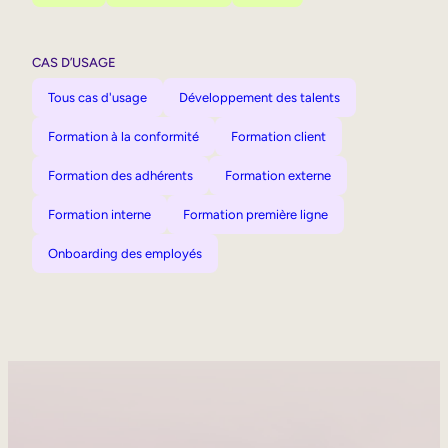
CAS D’USAGE
Tous cas d'usage
Développement des talents
Formation à la conformité
Formation client
Formation des adhérents
Formation externe
Formation interne
Formation première ligne
Onboarding des employés