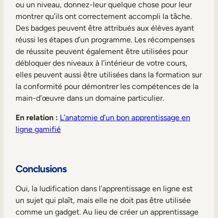
ou un niveau, donnez-leur quelque chose pour leur
montrer qu’ils ont correctement accompli la tâche.
Des badges peuvent être attribués aux élèves ayant
réussi les étapes d’un programme. Les récompenses
de réussite peuvent également être utilisées pour
débloquer des niveaux à l’intérieur de votre cours,
elles peuvent aussi être utilisées dans la formation sur
la conformité pour démontrer les compétences de la
main-d’œuvre dans un domaine particulier.
En relation :
L’anatomie d’un bon apprentissage en
ligne gamifié
Conclusions
Oui, la ludification dans l’apprentissage en ligne est
un sujet qui plaît, mais elle ne doit pas être utilisée
comme un gadget. Au lieu de créer un apprentissage