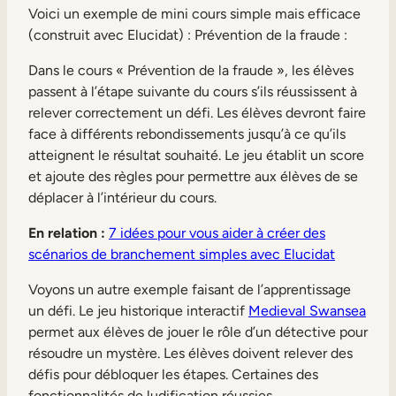
Voici un exemple de mini cours simple mais efficace
(construit avec Elucidat) : Prévention de la fraude :
Dans le cours « Prévention de la fraude », les élèves
passent à l’étape suivante du cours s’ils réussissent à
relever correctement un défi. Les élèves devront faire
face à différents rebondissements jusqu’à ce qu’ils
atteignent le résultat souhaité. Le jeu établit un score
et ajoute des règles pour permettre aux élèves de se
déplacer à l’intérieur du cours.
En relation :
7 idées pour vous aider à créer des
scénarios de branchement simples avec Elucidat
Voyons un autre exemple faisant de l’apprentissage
un défi. Le jeu historique interactif
Medieval Swansea
permet aux élèves de jouer le rôle d’un détective pour
résoudre un mystère. Les élèves doivent relever des
défis pour débloquer les étapes. Certaines des
fonctionnalités de ludification réussies