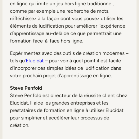
en ligne qui imite un jeu hors ligne traditionnel,
comme par exemple une recherche de mots,
réfléchissez à la façon dont vous pouvez utiliser les
éléments de ludification pour améliorer l’expérience
d’apprentissage au-delà de ce que permettrait une
formation face-à-face hors ligne.
Expérimentez avec des outils de création modernes –
tels qu’
Elucidat
– pour voir à quel point il est facile
d’incorporer ces simples idées de ludification dans
votre prochain projet d’apprentissage en ligne.
Steve Penfold
Steve Penfold est directeur de la réussite client chez
Elucidat. Il aide les grandes entreprises et les
prestataires de formation en ligne à utiliser Elucidat
pour simplifier et accélérer leur processus de
création.