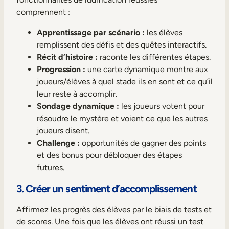
comprennent :
Apprentissage par scénario :
les élèves
remplissent des défis et des quêtes interactifs.
Récit d’histoire :
raconte les différentes étapes.
Progression :
une carte dynamique montre aux
joueurs/élèves à quel stade ils en sont et ce qu’il
leur reste à accomplir.
Sondage dynamique :
les joueurs votent pour
résoudre le mystère et voient ce que les autres
joueurs disent.
Challenge :
opportunités de gagner des points
et des bonus pour débloquer des étapes
futures.
3. Créer un sentiment d’accomplissement
Affirmez les progrès des élèves par le biais de tests et
de scores. Une fois que les élèves ont réussi un test