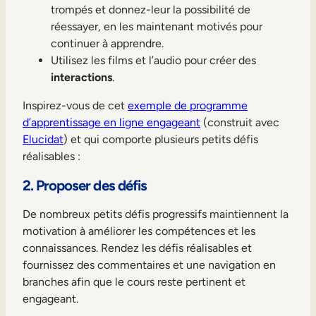
trompés et donnez-leur la possibilité de
réessayer, en les maintenant motivés pour
continuer à apprendre.
Utilisez les films et l’audio pour créer des
interactions
.
Inspirez-vous de cet
exemple de programme
d’apprentissage en ligne engageant
(construit avec
Elucidat
) et qui comporte plusieurs petits défis
réalisables :
2. Proposer des défis
De nombreux petits défis progressifs maintiennent la
motivation à améliorer les compétences et les
connaissances. Rendez les défis réalisables et
fournissez des commentaires et une navigation en
branches afin que le cours reste pertinent et
engageant.