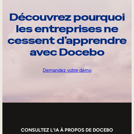
Découvrez pourquoi
les entreprises ne
cessent d’apprendre
avec Docebo
Demandez votre démo
CONSULTEZ L’IA À PROPOS DE DOCEBO