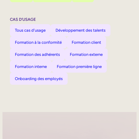
CAS D’USAGE
Tous cas d'usage
Développement des talents
Formation à la conformité
Formation client
Formation des adhérents
Formation externe
Formation interne
Formation première ligne
Onboarding des employés