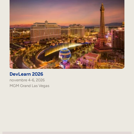
DevLearn 2026
novembre 4-6, 2026
MGM Grand Las Vegas