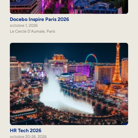
Mobilité interne
Docebo Inspire Paris 2026
octobre 1, 2026
Le Cercle D'Aumale, Paris
HR Tech 2026
octobre 20-26, 2026