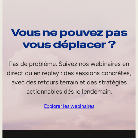
Vous ne pouvez pas
vous déplacer ?
Pas de problème. Suivez nos webinaires en
direct ou en replay : des sessions concrètes,
avec des retours terrain et des stratégies
actionnables dès le lendemain.
Explorer les webinaires