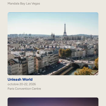
Mandala Bay Las Vegas
Unleash World
octobre 20-22, 2026
Paris Convention Centre