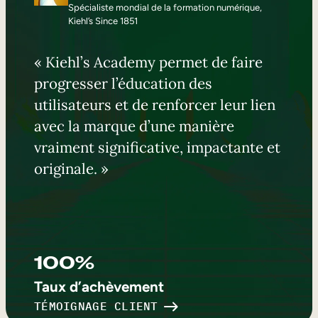
Spécialiste mondial de la formation numérique,
Kiehl’s Since 1851
« Kiehl’s Academy permet de faire
progresser l’éducation des
utilisateurs et de renforcer leur lien
avec la marque d’une manière
vraiment significative, impactante et
originale. »
100%
Taux d’achèvement
TÉMOIGNAGE CLIENT