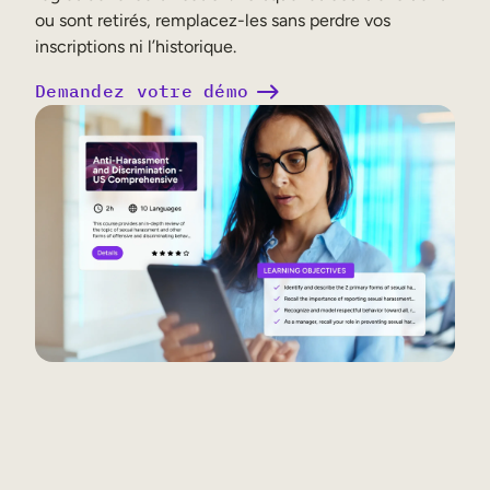
ou sont retirés, remplacez-les sans perdre vos
inscriptions ni l’historique.
Demandez votre démo