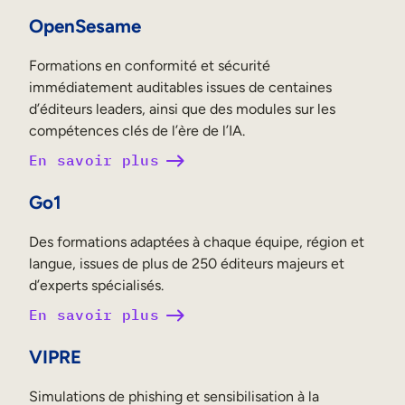
OpenSesame
Formations en conformité et sécurité
immédiatement auditables issues de centaines
d’éditeurs leaders, ainsi que des modules sur les
compétences clés de l’ère de l’IA.
En savoir plus
Go1
Des formations adaptées à chaque équipe, région et
langue, issues de plus de 250 éditeurs majeurs et
d’experts spécialisés.
En savoir plus
VIPRE
Simulations de phishing et sensibilisation à la