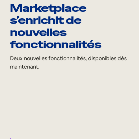
Marketplace
s’enrichit de
nouvelles
fonctionnalités
Deux nouvelles fonctionnalités, disponibles dès
maintenant.