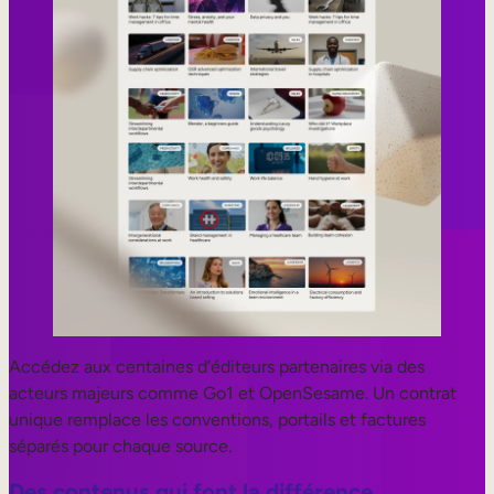
Accédez aux centaines d’éditeurs partenaires via des
acteurs majeurs comme Go1 et OpenSesame. Un contrat
unique remplace les conventions, portails et factures
séparés pour chaque source.
Des contenus qui font la différence