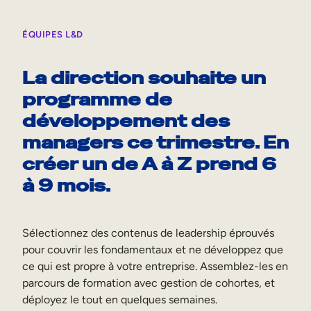
ÉQUIPES L&D
La direction souhaite un
programme de
développement des
managers ce trimestre. En
créer un de A à Z prend 6
à 9 mois.
Sélectionnez des contenus de leadership éprouvés
pour couvrir les fondamentaux et ne développez que
ce qui est propre à votre entreprise. Assemblez-les en
parcours de formation avec gestion de cohortes, et
déployez le tout en quelques semaines.