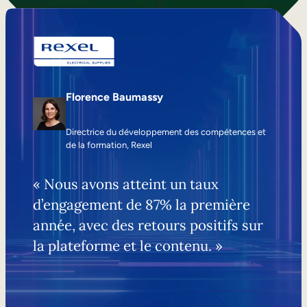
Florence Baumassy
Directrice du développement des compétences et
de la formation, Rexel
« Nous avons atteint un taux
d’engagement de 87% la première
année, avec des retours positifs sur
la plateforme et le contenu. »