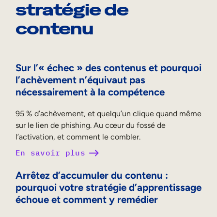
stratégie de
contenu
Sur l’« échec » des contenus et pourquoi
l’achèvement n’équivaut pas
nécessairement à la compétence
95 % d’achèvement, et quelqu’un clique quand même
sur le lien de phishing. Au cœur du fossé de
l’activation, et comment le combler.
En savoir plus
Arrêtez d’accumuler du contenu :
pourquoi votre stratégie d’apprentissage
échoue et comment y remédier