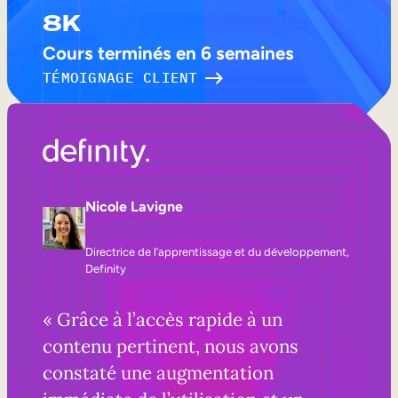
8K
Cours terminés en 6 semaines
TÉMOIGNAGE CLIENT
Nicole Lavigne
Directrice de l’apprentissage et du développement,
Definity
« Grâce à l’accès rapide à un
contenu pertinent, nous avons
constaté une augmentation