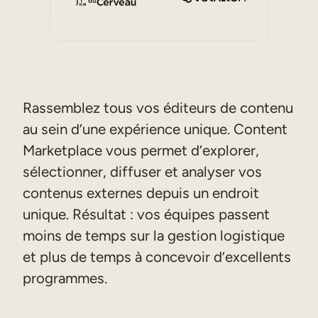
Rassemblez tous vos éditeurs de contenu
au sein d’une expérience unique. Content
Marketplace vous permet d’explorer,
sélectionner, diffuser et analyser vos
contenus externes depuis un endroit
unique. Résultat : vos équipes passent
moins de temps sur la gestion logistique
et plus de temps à concevoir d’excellents
programmes.