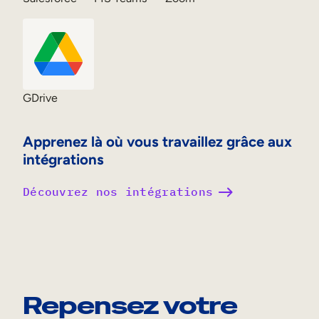
GDrive
Apprenez là où vous travaillez grâce aux
intégrations
Découvrez nos intégrations
Repensez votre