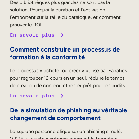
Des bibliothèques plus grandes ne sont pas la
solution. Pourquoi la curation et l’activation
l’emportent sur la taille du catalogue, et comment
prouver le ROI.
En savoir plus
EXPLORER
DÉMO
Comment construire un processus de
formation à la conformité
Le processus « acheter ou créer » utilisé par Fanatics
pour regrouper 12 cours en un seul, réduire le temps
de création de contenu et rester prêt pour les audits.
En savoir plus
De la simulation de phishing au véritable
changement de comportement
Lorsqu’une personne clique sur un phishing simulé,
VIPRE lui attribue automatiquement la formation