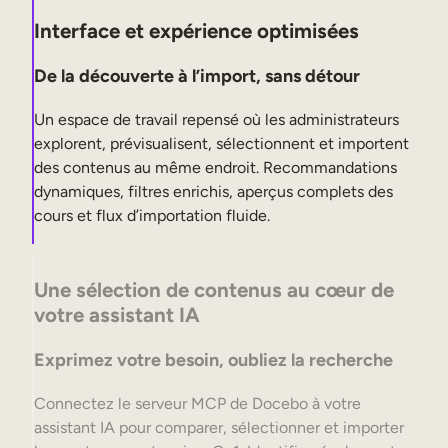
Interface et expérience optimisées
De la découverte à l’import, sans détour
Un espace de travail repensé où les administrateurs
explorent, prévisualisent, sélectionnent et importent
des contenus au même endroit. Recommandations
dynamiques, filtres enrichis, aperçus complets des
cours et flux d’importation fluide.
Une sélection de contenus au cœur de
votre assistant IA
Exprimez votre besoin, oubliez la recherche
Connectez le serveur MCP de Docebo à votre
assistant IA pour comparer, sélectionner et importer