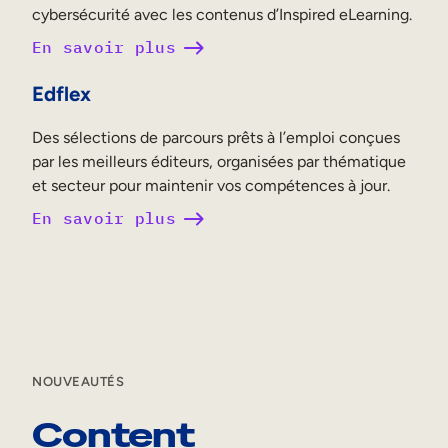
cybersécurité avec les contenus d’Inspired eLearning.
En savoir plus
Edflex
Des sélections de parcours prêts à l’emploi conçues
par les meilleurs éditeurs, organisées par thématique
et secteur pour maintenir vos compétences à jour.
En savoir plus
NOUVEAUTÉS
Content