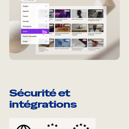
Sécurité et
intégrations