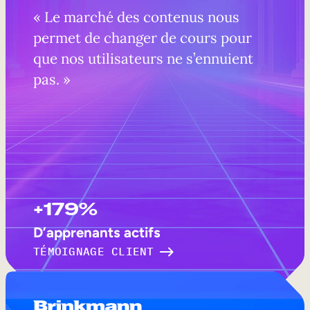
« Le marché des contenus nous
permet de changer de cours pour
que nos utilisateurs ne s’ennuient
pas. »
+179%
D’apprenants actifs
TÉMOIGNAGE CLIENT