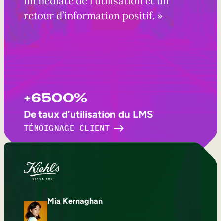
immédiate de l’utilisation et un
retour d’information positif. »
+6500%
De taux d’utilisation du LMS
TÉMOIGNAGE CLIENT
Mia Kernaghan