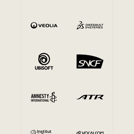
Mobilité interne