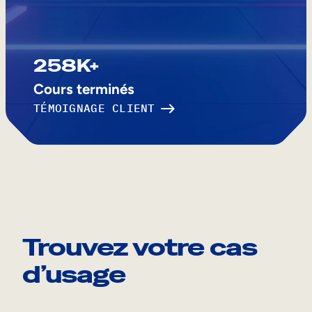
258K+
Cours terminés
TÉMOIGNAGE CLIENT
Trouvez votre cas
d’usage