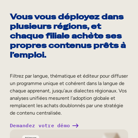
Vous vous déployez dans
plusieurs régions, et
chaque filiale achète ses
propres contenus prêts à
l’emploi.
Filtrez par langue, thématique et éditeur pour diffuser
un programme unique et cohérent dans la langue de
chaque apprenant, jusqu’aux dialectes régionaux. Vos
analyses unifiées mesurent l’adoption globale et
remplacent les achats doublonnés par une stratégie
de contenu centralisée.
Demandez votre démo