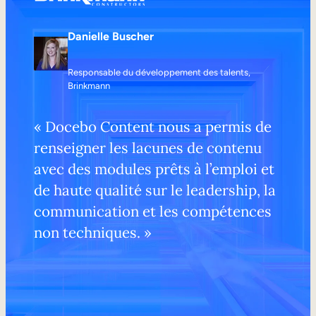
Danielle Buscher
Responsable du développement des talents,
Brinkmann
« Docebo Content nous a permis de
renseigner les lacunes de contenu
avec des modules prêts à l’emploi et
de haute qualité sur le leadership, la
communication et les compétences
non techniques. »