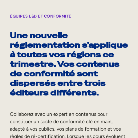
ÉQUIPES L&D ET CONFORMITÉ
Une nouvelle
réglementation s’applique
à toutes vos régions ce
trimestre. Vos contenus
de conformité sont
dispersés entre trois
éditeurs différents.
Collaborez avec un expert en contenus pour
constituer un socle de conformité clé en main,
adapté à vos publics, vos plans de formation et vos
règles de ré-certification. Lorsque les cours évoluent