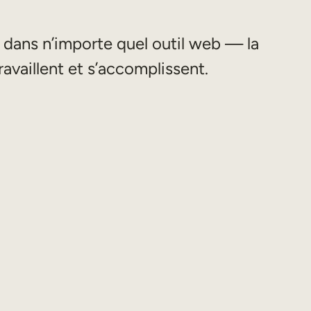
 dans n’importe quel outil web — la
ravaillent et s’accomplissent.