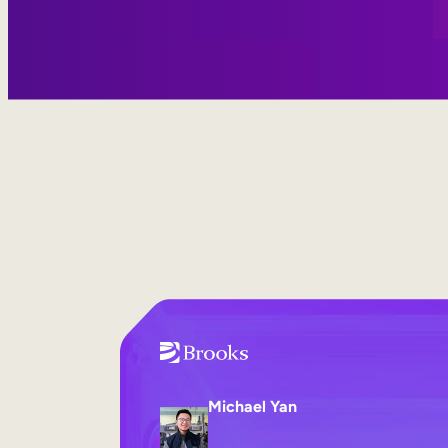
Michael Yan