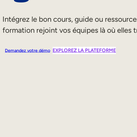
Intégrez le bon cours, guide ou ressource
formation rejoint vos équipes là où elles t
EXPLOREZ LA PLATEFORME
Demandez votre démo