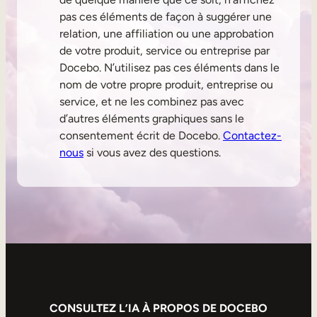
pas ces éléments de façon à suggérer une
relation, une affiliation ou une approbation
de votre produit, service ou entreprise par
Docebo. N’utilisez pas ces éléments dans le
nom de votre propre produit, entreprise ou
service, et ne les combinez pas avec
d’autres éléments graphiques sans le
consentement écrit de Docebo.
Contactez-
nous
si vous avez des questions.
CONSULTEZ L’IA À PROPOS DE DOCEBO