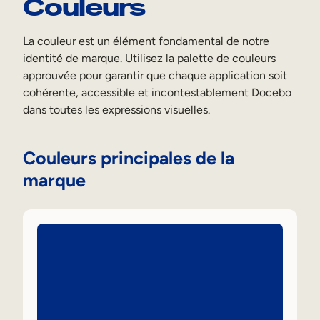
Couleurs
La couleur est un élément fondamental de notre
identité de marque. Utilisez la palette de couleurs
approuvée pour garantir que chaque application soit
cohérente, accessible et incontestablement Docebo
dans toutes les expressions visuelles.
Couleurs principales de la
marque