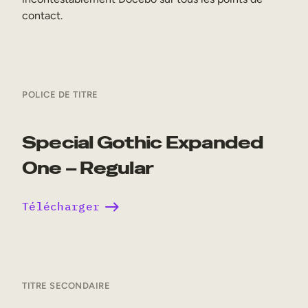
contact.
POLICE DE TITRE
Special Gothic Expanded
One – Regular
Télécharger
TITRE SECONDAIRE