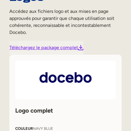
Accédez aux fichiers logo et aux mises en page
approuvés pour garantir que chaque utilisation soit
cohérente, reconnaissable et incontestablement
Docebo.
Téléchargez le package complet
Logo complet
COULEUR
NAVY BLUE