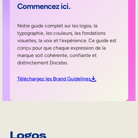
Mobilité interne
Commencez ici.
Notre guide complet sur les logos, la
typographie, les couleurs, les fondations
visuelles, la voix et l’expérience. Ce guide est
conçu pour que chaque expression de la
marque soit cohérente, confiante et
distinctement Docebo.
Téléchargez les Brand Guidelines
Logos