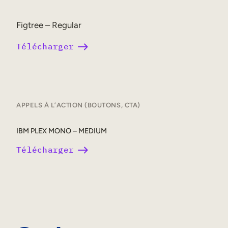
Figtree – Regular
Télécharger
APPELS À L’ACTION (BOUTONS, CTA)
IBM PLEX MONO – MEDIUM
Télécharger