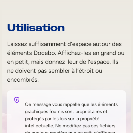
Utilisation
Laissez suffisamment d’espace autour des
éléments Docebo. Affichez-les en grand ou
en petit, mais donnez-leur de l’espace. Ils
ne doivent pas sembler à l’étroit ou
encombrés.
Ce message vous rappelle que les éléments
graphiques fournis sont propriétaires et
protégés par les lois sur la propriété
intellectuelle. Ne modifiez pas ces fichiers
de quelque manière que ce soit, n’affichez