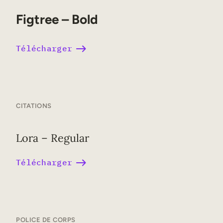
Figtree – Bold
Télécharger
CITATIONS
Lora – Regular
Télécharger
POLICE DE CORPS