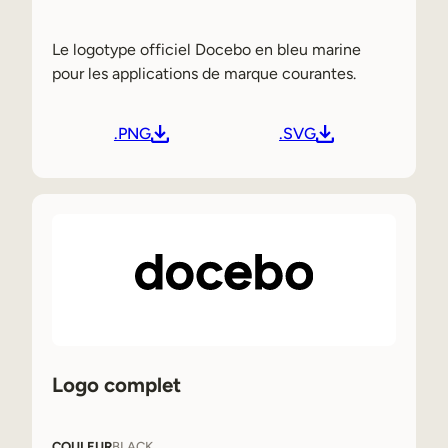
Le logotype officiel Docebo en bleu marine
pour les applications de marque courantes.
.PNG
.SVG
Logo complet
COULEUR
BLACK