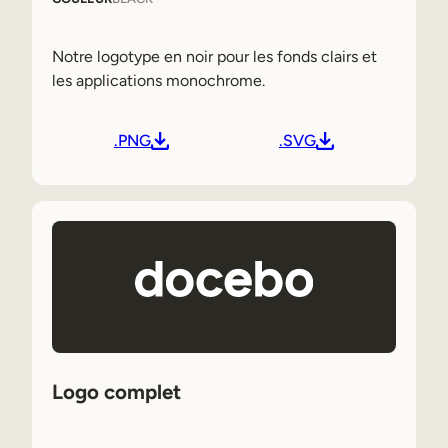
Notre logotype en noir pour les fonds clairs et
les applications monochrome.
.PNG
.SVG
Logo complet