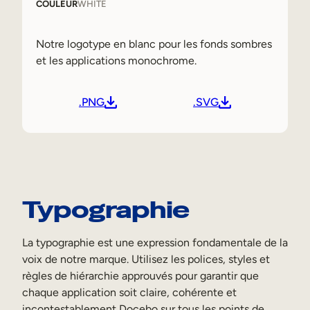
COULEUR
WHITE
Notre logotype en blanc pour les fonds sombres
et les applications monochrome.
.PNG
.SVG
Typographie
La typographie est une expression fondamentale de la
voix de notre marque. Utilisez les polices, styles et
règles de hiérarchie approuvés pour garantir que
chaque application soit claire, cohérente et
incontestablement Docebo sur tous les points de