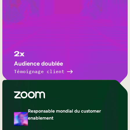
2x
Audience doublée
Témoignage client
Responsable mondial du customer
enablement