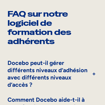
FAQ sur notre
logiciel de
formation des
adhérents
Docebo peut-il gérer
différents niveaux d’adhésion
+
avec différents niveaux
d’accès ?
Comment Docebo aide-t-il à