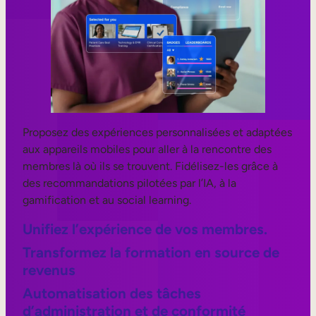
Proposez des expériences personnalisées et adaptées
aux appareils mobiles pour aller à la rencontre des
membres là où ils se trouvent. Fidélisez-les grâce à
des recommandations pilotées par l’IA, à la
gamification et au social learning.
Unifiez l’expérience de vos membres.
Transformez la formation en source de
revenus
Automatisation des tâches
d’administration et de conformité