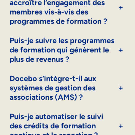
accroître l’engagement des
+
membres vis-à-vis des
programmes de formation ?
Puis-je suivre les programmes
de formation qui génèrent le
+
plus de revenus ?
Docebo s’intègre-t-il aux
systèmes de gestion des
+
associations (AMS) ?
Puis-je automatiser le suivi
des crédits de formation
+