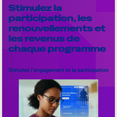
Stimulez la
participation, les
renouvellements et
les revenus de
chaque programme
Stimulez l’engagement et la participation