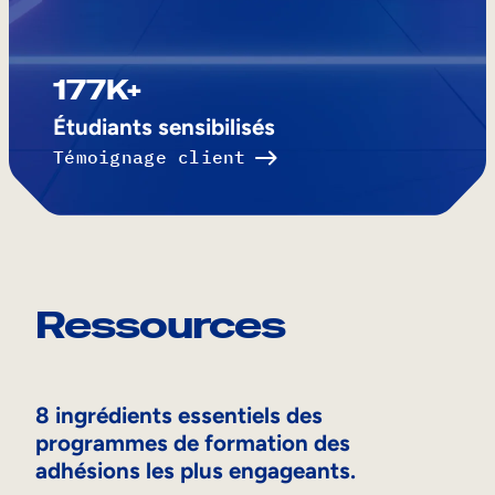
177K+
Étudiants sensibilisés
Témoignage client
Ressources
8 ingrédients essentiels des
programmes de formation des
adhésions les plus engageants.