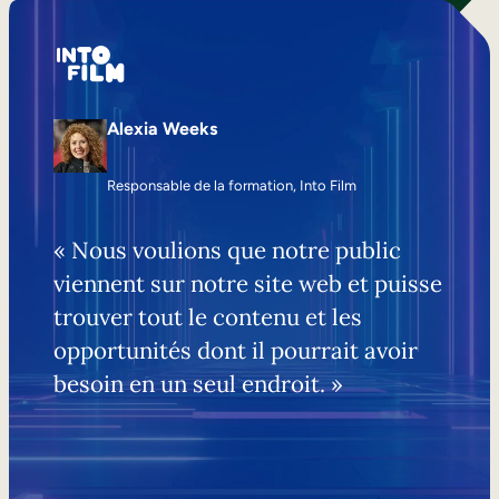
Alexia Weeks
Responsable de la formation, Into Film
« Nous voulions que notre public
viennent sur notre site web et puisse
trouver tout le contenu et les
opportunités dont il pourrait avoir
besoin en un seul endroit. »