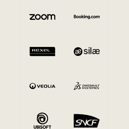
Mobilité interne