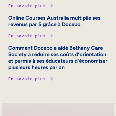
En savoir plus
Online Courses Australia multiplie ses
revenus par 5 grâce à Docebo
En savoir plus
Comment Docebo a aidé Bethany Care
Society à réduire ses coûts d’orientation
et permis à ses éducateurs d’économiser
plusieurs heures par an
En savoir plus