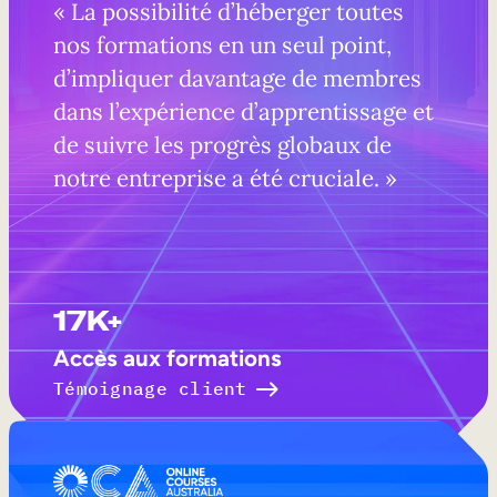
« La possibilité d’héberger toutes
nos formations en un seul point,
d’impliquer davantage de membres
dans l’expérience d’apprentissage et
de suivre les progrès globaux de
notre entreprise a été cruciale. »
17K+
Accès aux formations
Témoignage client