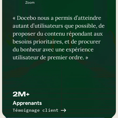
Zoom
« Docebo nous a permis d’atteindre
autant d’utilisateurs que possible, de
proposer du contenu répondant aux
besoins prioritaires, et de procurer
du bonheur avec une expérience
utilisateur de premier ordre. »
2M+
Apprenants
Témoignage client