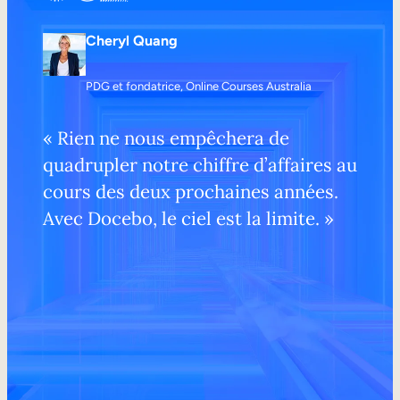
Cheryl Quang
PDG et fondatrice, Online Courses Australia
« Rien ne nous empêchera de
quadrupler notre chiffre d’affaires au
cours des deux prochaines années.
Avec Docebo, le ciel est la limite. »