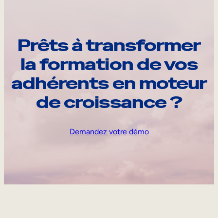
Prêts à transformer
la formation de vos
adhérents en moteur
de croissance ?
Demandez votre démo