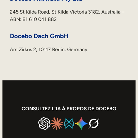
245 St Kilda Road, St Kilda Victoria 3182, Australia –
ABN: 81 610 041 882
Docebo Dach GmbH
Am Zirkus 2, 10117 Berlin, Germany
CONSULTEZ L’IA À PROPOS DE DOCEBO