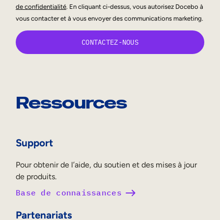
de confidentialité
. En cliquant ci-dessus, vous autorisez Docebo à
vous contacter et à vous envoyer des communications marketing.
Ressources
Support
Pour obtenir de l’aide, du soutien et des mises à jour
de produits.
Base de connaissances
Partenariats