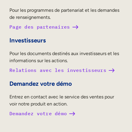
Pour les programmes de partenariat et les demandes
de renseignements.
Page des partenaires
Investisseurs
Pour les documents destinés aux investisseurs et les
informations sur les actions.
Relations avec les investisseurs
Demandez votre démo
Entrez en contact avec le service des ventes pour
voir notre produit en action.
Demandez votre démo