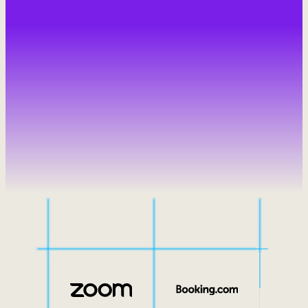
Mobilité interne