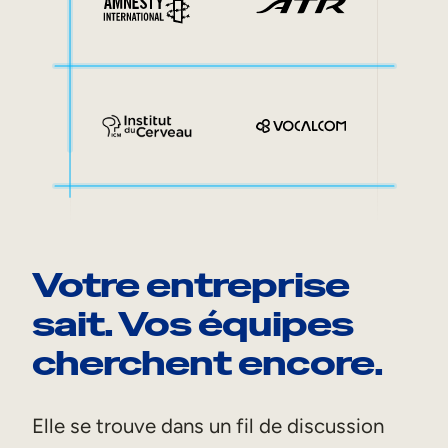
Votre entreprise
sait. Vos équipes
cherchent encore.
Elle se trouve dans un fil de discussion