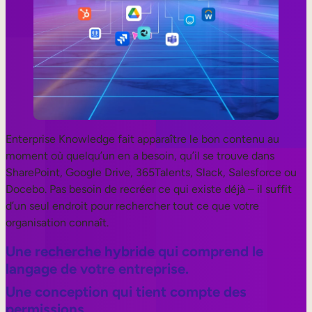
Enterprise Knowledge fait apparaître le bon contenu au
moment où quelqu’un en a besoin, qu’il se trouve dans
SharePoint, Google Drive, 365Talents, Slack, Salesforce ou
Docebo. Pas besoin de recréer ce qui existe déjà – il suffit
d’un seul endroit pour rechercher tout ce que votre
organisation connaît.
Une recherche hybride qui comprend le
langage de votre entreprise.
Une conception qui tient compte des
permissions