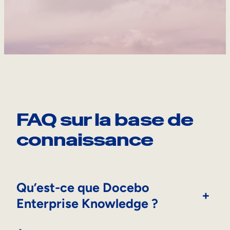
FAQ sur la base de
connaissance
Qu’est-ce que Docebo
+
Enterprise Knowledge ?