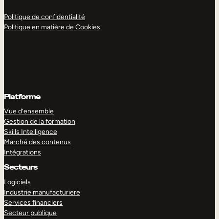
Politique de confidentialité
Politique en matière de Cookies
Platforme
Vue d’ensemble
Gestion de la formation
Skills Intelligence
Marché des contenus
Intégrations
Secteurs
Logiciels
Industrie manufacturiere
Services financiers
Secteur publique