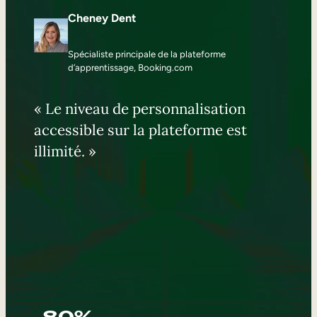
Cheney Dent
Spécialiste principale de la plateforme
d’apprentissage, Booking.com
« Le niveau de personnalisation
accessible sur la plateforme est
illimité. »