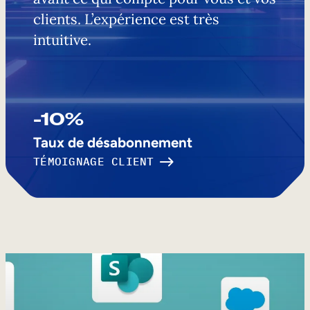
clients. L’expérience est très
intuitive.
-10%
Taux de désabonnement
TÉMOIGNAGE CLIENT