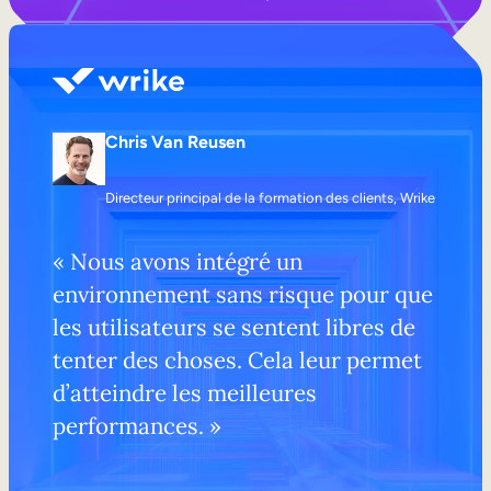
Chris Van Reusen
Directeur principal de la formation des clients, Wrike
« Nous avons intégré un
environnement sans risque pour que
les utilisateurs se sentent libres de
tenter des choses. Cela leur permet
d’atteindre les meilleures
performances. »