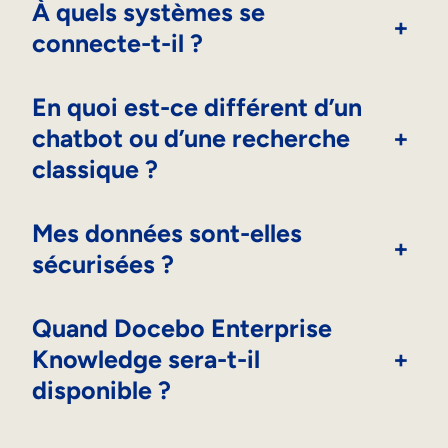
À quels systèmes se
+
connecte-t-il ?
En quoi est-ce différent d’un
chatbot ou d’une recherche
+
classique ?
Mes données sont-elles
+
sécurisées ?
Quand Docebo Enterprise
Knowledge sera-t-il
+
disponible ?