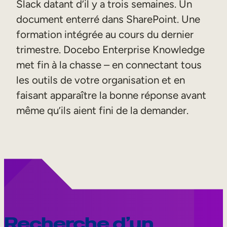
Slack datant d’il y a trois semaines. Un
document enterré dans SharePoint. Une
formation intégrée au cours du dernier
trimestre. Docebo Enterprise Knowledge
met fin à la chasse – en connectant tous
les outils de votre organisation et en
faisant apparaître la bonne réponse avant
même qu’ils aient fini de la demander.
Recherche d’un