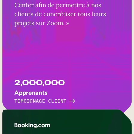
Center afin de permettre à nos
clients de concrétiser tous leurs
projets sur Zoom. »
2,000,000
Apprenants
TÉMOIGNAGE CLIENT