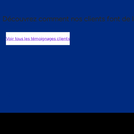
Découvrez comment nos clients font de l
Voir tous les témoignages clients
nts