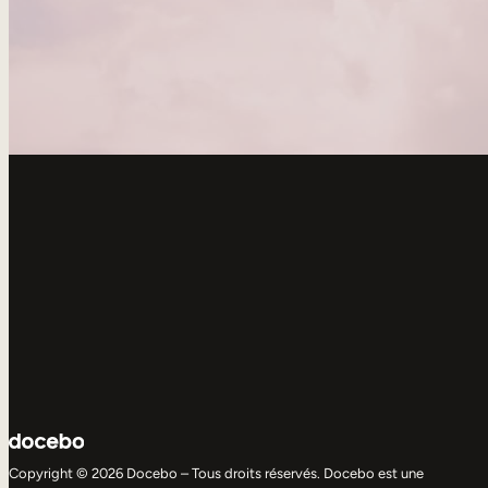
Copyright © 2026 Docebo – Tous droits réservés. Docebo est une