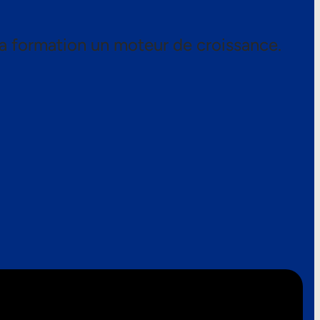
a formation un moteur de croissance.