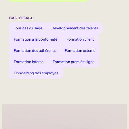
CAS D’USAGE
Tous cas d'usage
Développement des talents
Formation à la conformité
Formation client
Formation des adhérents
Formation externe
Formation interne
Formation première ligne
Onboarding des employés