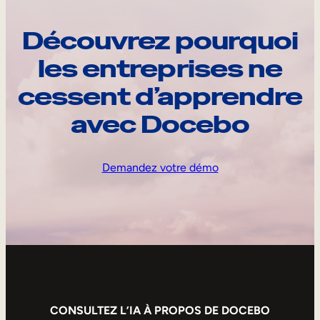
Découvrez pourquoi
les entreprises ne
cessent d’apprendre
avec Docebo
Demandez votre démo
CONSULTEZ L’IA À PROPOS DE DOCEBO