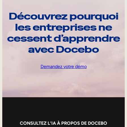
Découvrez pourquoi
les entreprises ne
cessent d’apprendre
avec Docebo
Demandez votre démo
CONSULTEZ L’IA À PROPOS DE DOCEBO