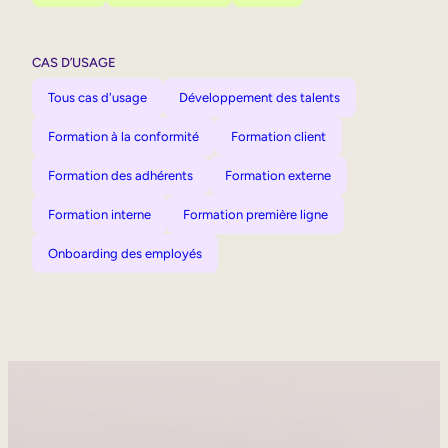
CAS D’USAGE
Tous cas d'usage
Développement des talents
Formation à la conformité
Formation client
Formation des adhérents
Formation externe
Formation interne
Formation première ligne
Onboarding des employés