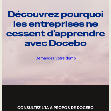
Découvrez pourquoi
les entreprises ne
cessent d’apprendre
avec Docebo
Demandez votre démo
CONSULTEZ L’IA À PROPOS DE DOCEBO