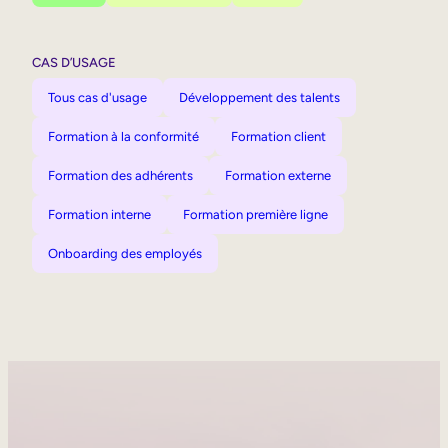
CAS D’USAGE
Tous cas d'usage
Développement des talents
Formation à la conformité
Formation client
Formation des adhérents
Formation externe
Formation interne
Formation première ligne
Onboarding des employés