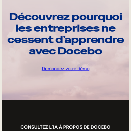
Découvrez pourquoi
les entreprises ne
cessent d’apprendre
avec Docebo
Demandez votre démo
CONSULTEZ L’IA À PROPOS DE DOCEBO