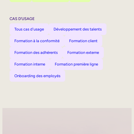
CAS D’USAGE
Tous cas d'usage
Développement des talents
Formation à la conformité
Formation client
Formation des adhérents
Formation externe
Formation interne
Formation première ligne
Onboarding des employés