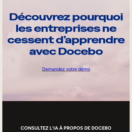
Découvrez pourquoi
les entreprises ne
cessent d’apprendre
avec Docebo
Demandez votre démo
CONSULTEZ L’IA À PROPOS DE DOCEBO