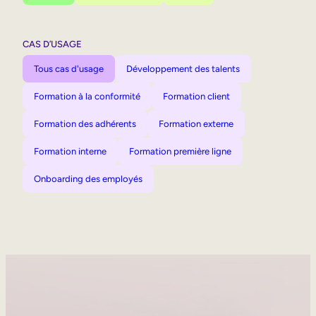
CAS D’USAGE
Tous cas d'usage
Développement des talents
Formation à la conformité
Formation client
Formation des adhérents
Formation externe
Formation interne
Formation première ligne
Onboarding des employés