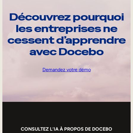
Découvrez pourquoi
les entreprises ne
cessent d’apprendre
avec Docebo
Demandez votre démo
CONSULTEZ L’IA À PROPOS DE DOCEBO