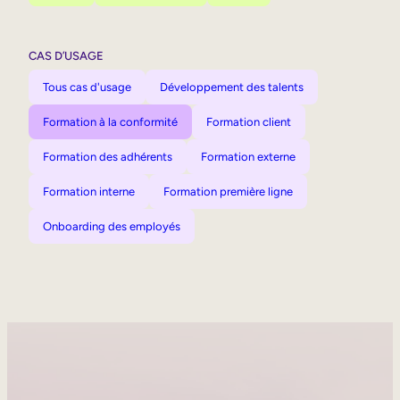
CAS D’USAGE
Tous cas d'usage
Développement des talents
Formation à la conformité
Formation client
Formation des adhérents
Formation externe
Formation interne
Formation première ligne
Onboarding des employés