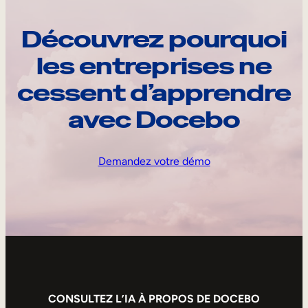
Découvrez pourquoi
les entreprises ne
cessent d’apprendre
avec Docebo
Demandez votre démo
CONSULTEZ L’IA À PROPOS DE DOCEBO