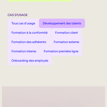
CAS D’USAGE
Tous cas d'usage
Développement des talents
Formation à la conformité
Formation client
Formation des adhérents
Formation externe
Formation interne
Formation première ligne
Onboarding des employés