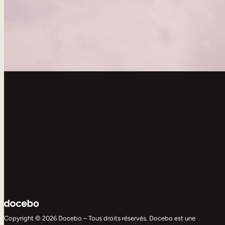
Copyright © 2026 Docebo – Tous droits réservés. Docebo est une