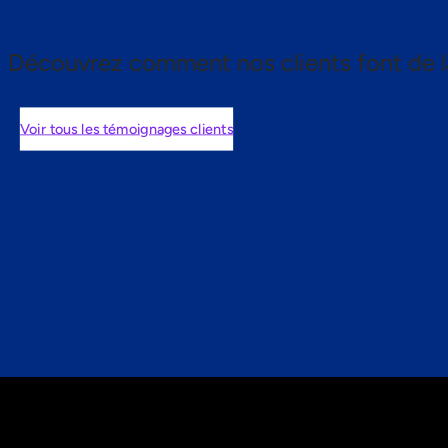
Découvrez comment nos clients font de l
Voir tous les témoignages clients
nts