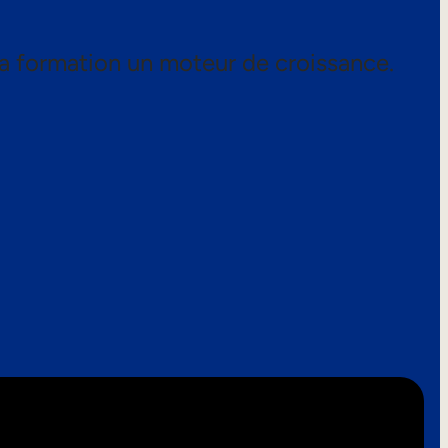
a formation un moteur de croissance.