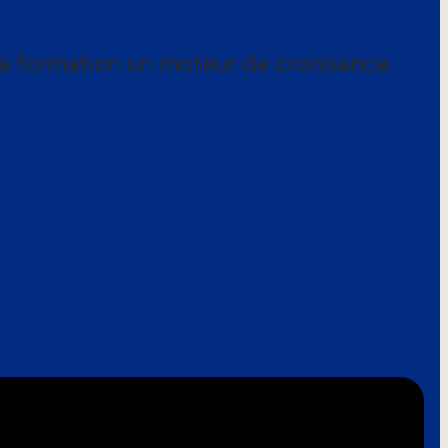
a formation un moteur de croissance.