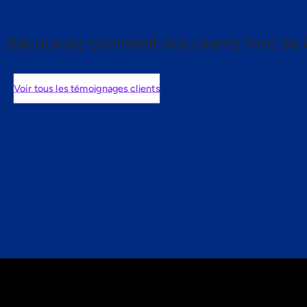
Découvrez comment nos clients font de l
Voir tous les témoignages clients
nts