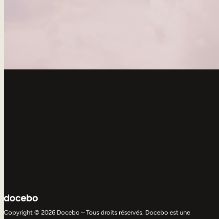
Copyright © 2026 Docebo – Tous droits réservés. Docebo est une