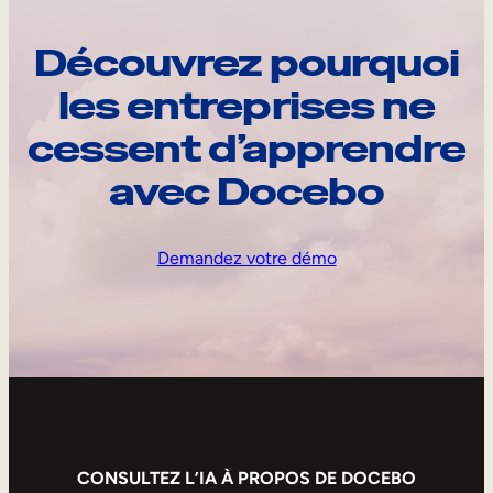
Découvrez pourquoi
les entreprises ne
cessent d’apprendre
avec Docebo
Demandez votre démo
CONSULTEZ L’IA À PROPOS DE DOCEBO