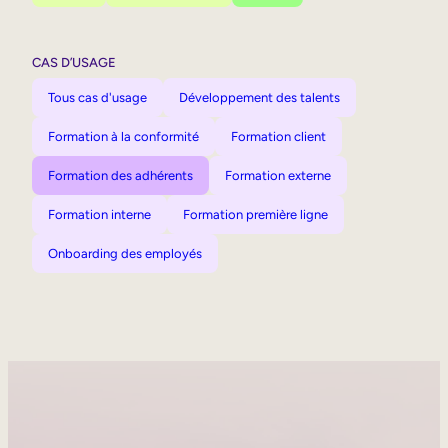
CAS D’USAGE
Tous cas d'usage
Développement des talents
Formation à la conformité
Formation client
Formation des adhérents
Formation externe
Formation interne
Formation première ligne
Onboarding des employés