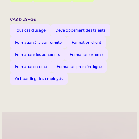
CAS D’USAGE
Tous cas d'usage
Développement des talents
Formation à la conformité
Formation client
Formation des adhérents
Formation externe
Formation interne
Formation première ligne
Onboarding des employés