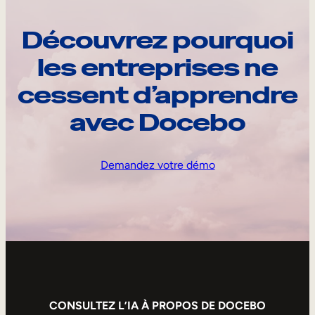
Découvrez pourquoi
les entreprises ne
cessent d’apprendre
avec Docebo
Demandez votre démo
CONSULTEZ L’IA À PROPOS DE DOCEBO